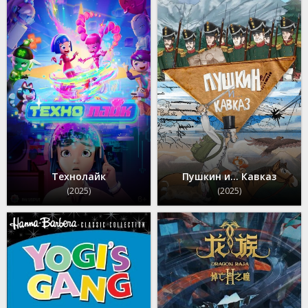
Технолайк
Пушкин и… Кавказ
(2025)
(2025)