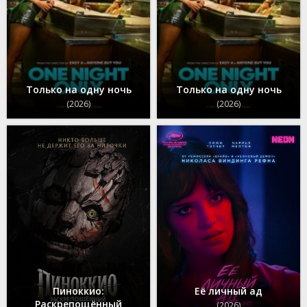
Только на одну ночь
Только на одну ночь
(2026)
(2026)
Пиноккио:
Её личный ад
Раскрепощённый
(2026)