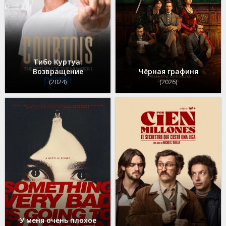
Тибо Куртуа:
Возвращение
Чёрная графиня
(2024)
(2026)
У меня очень плохое