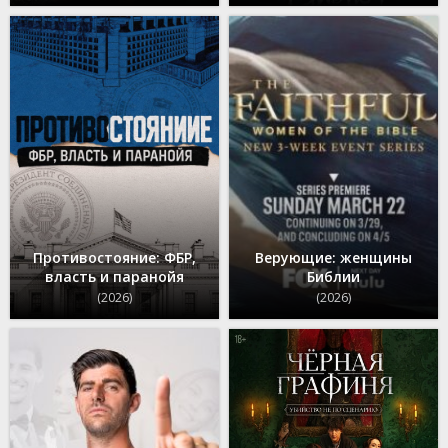
Противостояние: ФБР,
Верующие: женщины
власть и паранойя
Библии
(2026)
(2026)