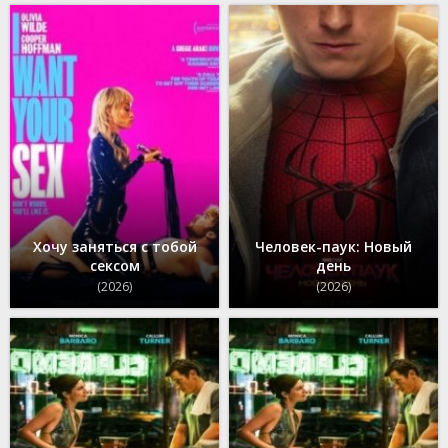
Хочу заняться с тобой
Человек-паук: Новый
сексом
день
(2026)
(2026)