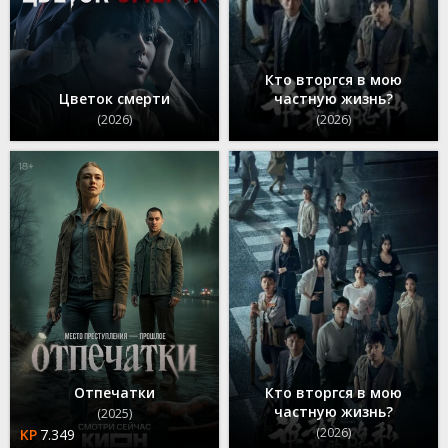
Кто вторгся в мою
Цветок смерти
частную жизнь?
(2026)
(2026)
Отпечатки
Кто вторгся в мою
частную жизнь?
(2025)
(2026)
7.349