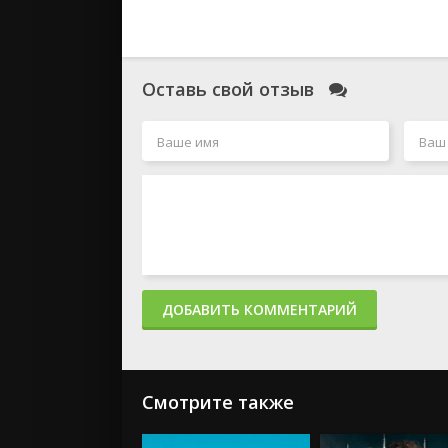
Оставь свой отзыв
ДОБАВИТЬ КОММЕНТАРИЙ
Смотрите также