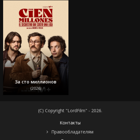
За сто миллионов
(2026)
(C) Copyright "LordFilm" - 2026.
Контакты
Правообладателям