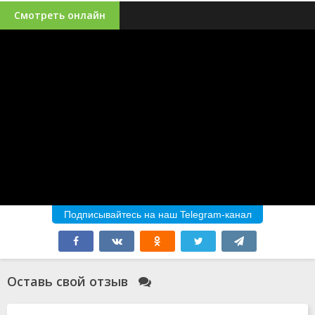
Смотреть онлайн
Подписывайтесь на наш Telegram-канал
Оставь свой отзыв