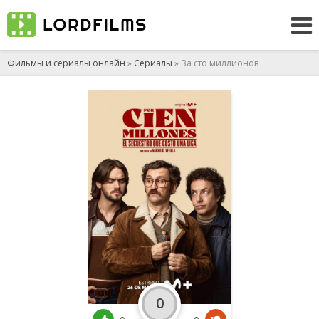
Фильмы и сериалы онлайн
»
Сериалы
» За сто миллионов
0