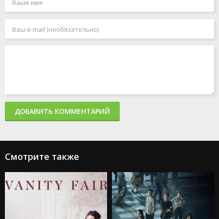
ДОБАВИТЬ КОММЕНТАРИЙ
Смотрите также