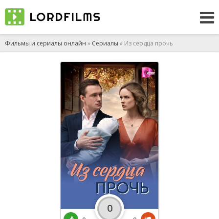
Фильмы и сериалы онлайн
»
Сериалы
» Из сердца прочь
0