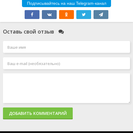
Подписывайтесь на наш Telegram-канал
Оставь свой отзыв
ДОБАВИТЬ КОММЕНТАРИЙ