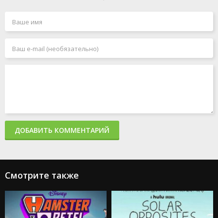
ДОБАВИТЬ КОММЕНТАРИЙ
Смотрите также