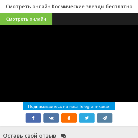
Смотреть онлайн Космические звезды бесплатно
Смотреть онлайн
Подписывайтесь на наш Telegram-канал
Оставь свой отзыв