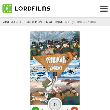
Фильмы и сериалы онлайн
»
Мультсериалы
» Пушкин и… Кавказ
0