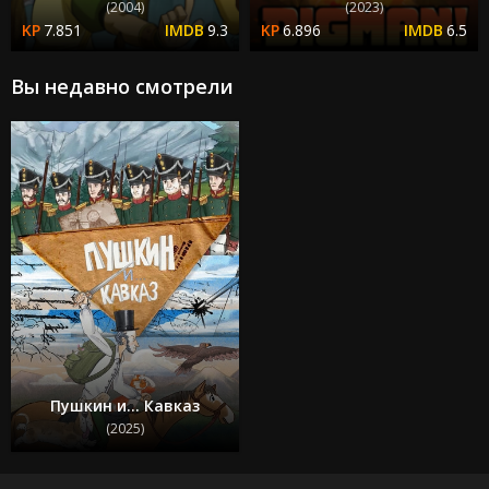
(2004)
(2023)
7.851
9.3
6.896
6.5
Вы недавно смотрели
Пушкин и… Кавказ
(2025)