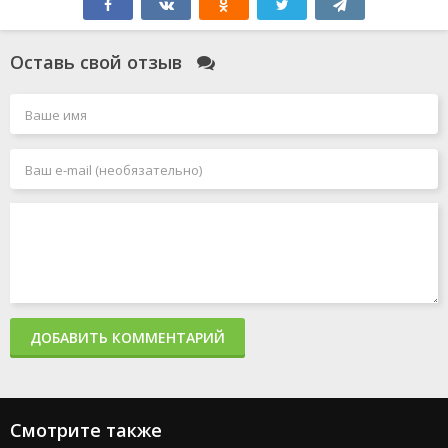
Оставь свой отзыв
ДОБАВИТЬ КОММЕНТАРИЙ
Смотрите также