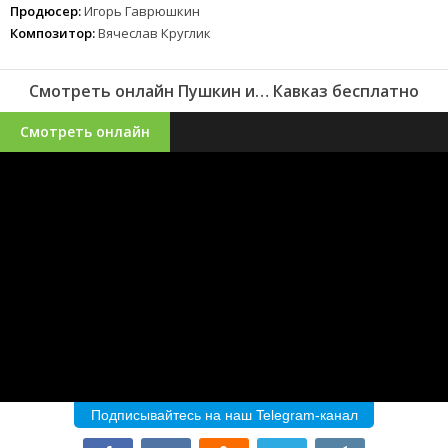
Продюсер:
Игорь Гаврюшкин
Композитор:
Вячеслав Круглик
Смотреть онлайн Пушкин и… Кавказ бесплатно
Смотреть онлайн
Подписывайтесь на наш Telegram-канал