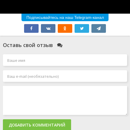
Подписывайтесь на наш Telegram-канал
Оставь свой отзыв
ДОБАВИТЬ КОММЕНТАРИЙ