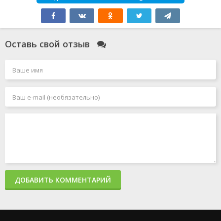
Оставь свой отзыв
ДОБАВИТЬ КОММЕНТАРИЙ