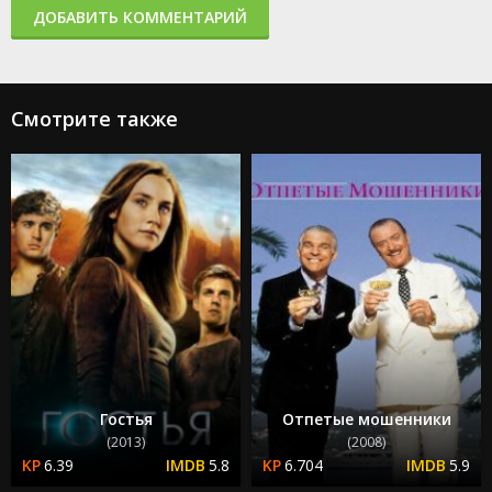
ДОБАВИТЬ КОММЕНТАРИЙ
Смотрите также
Гостья
Отпетые мошенники
(2013)
(2008)
6.39
5.8
6.704
5.9