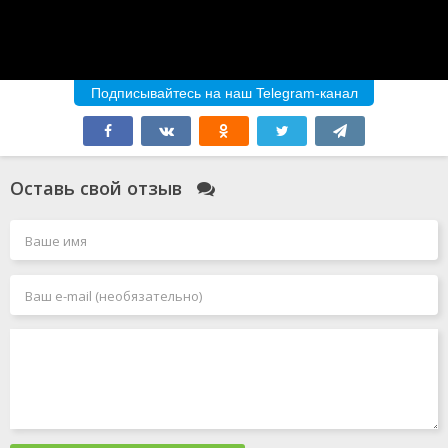
Подписывайтесь на наш Telegram-канал
Оставь свой отзыв