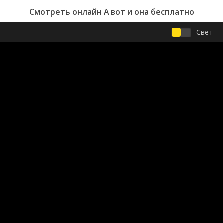
Смотреть онлайн А вот и она бесплатно
Свет