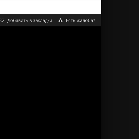
Добавить в закладки
Есть жалоба?