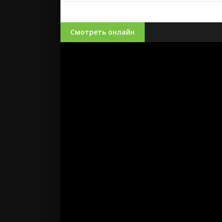
Смотреть онлайн