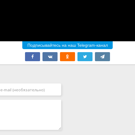
Подписывайтесь на наш Telegram-канал