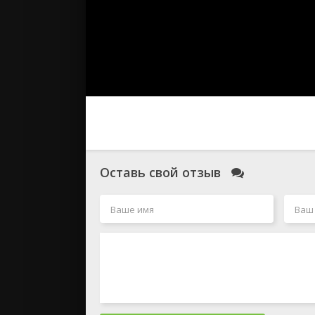
Оставь свой отзыв