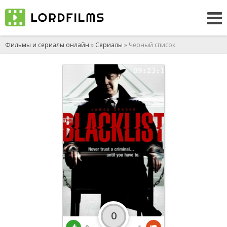
Фильмы и сериалы онлайн
»
Сериалы
» Чёрный список
0