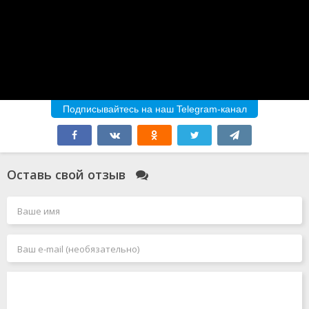
Подписывайтесь на наш Telegram-канал
Оставь свой отзыв