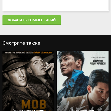
ДОБАВИТЬ КОММЕНТАРИЙ
Смотрите также
Город гангстеров
Большее зло