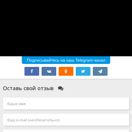
Подписывайтесь на наш Telegram-канал
Оставь свой отзыв