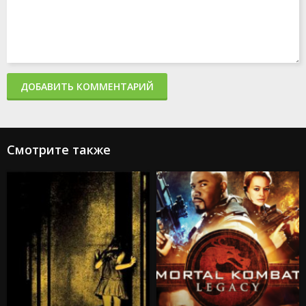
ДОБАВИТЬ КОММЕНТАРИЙ
Смотрите также