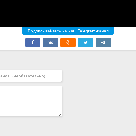
Подписывайтесь на наш Telegram-канал