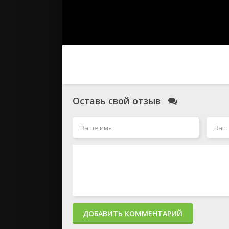
Оставь свой отзыв
ДОБАВИТЬ КОММЕНТАРИЙ