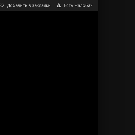
Добавить в закладки
Есть жалоба?