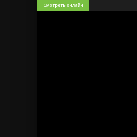
Смотреть онлайн