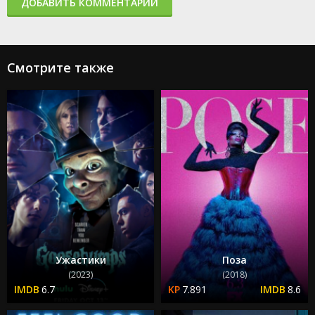
ДОБАВИТЬ КОММЕНТАРИЙ
Смотрите также
Ужастики
Поза
(2023)
(2018)
6.7
7.891
8.6