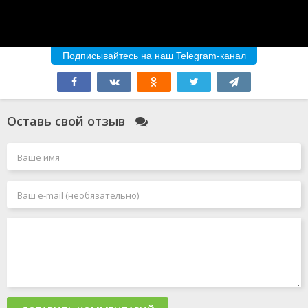
Подписывайтесь на наш Telegram-канал
Оставь свой отзыв