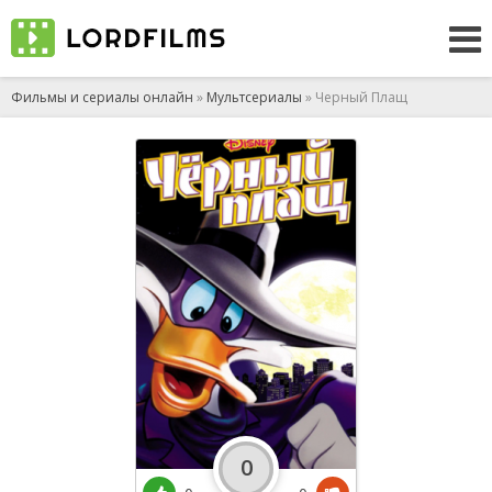
Фильмы и сериалы онлайн
»
Мультсериалы
» Черный Плащ
0