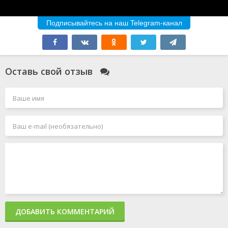
Подписывайтесь на наш Telegram-канал
Оставь свой отзыв
ДОБАВИТЬ КОММЕНТАРИЙ