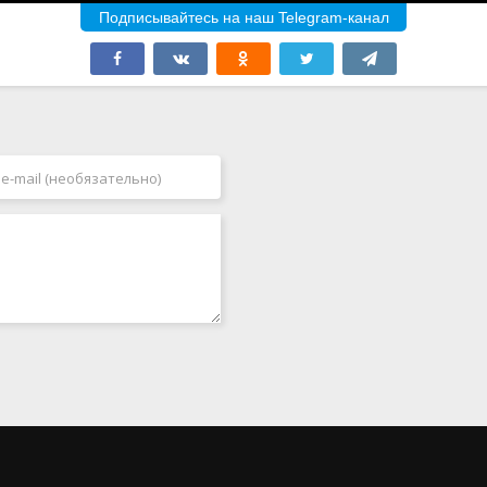
Подписывайтесь на наш Telegram-канал