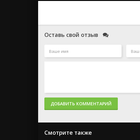
Оставь свой отзыв
ДОБАВИТЬ КОММЕНТАРИЙ
Смотрите также