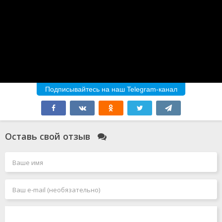
Подписывайтесь на наш Telegram-канал
Оставь свой отзыв