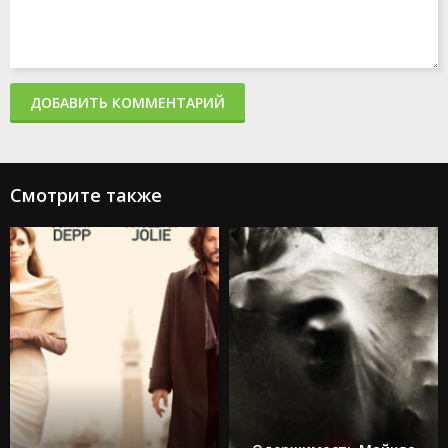
ДОБАВИТЬ КОММЕНТАРИЙ
Смотрите также