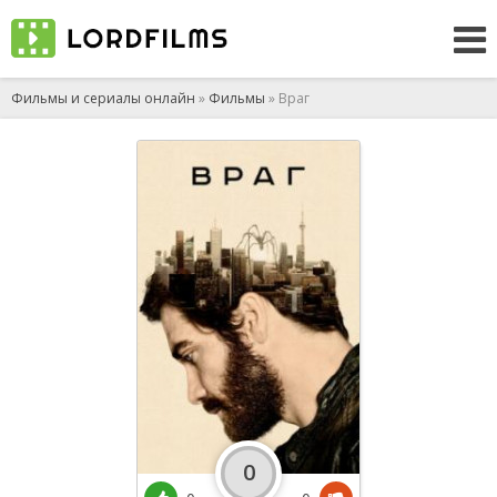
Фильмы и сериалы онлайн
»
Фильмы
» Враг
0