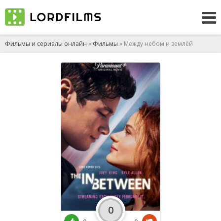
Фильмы и сериалы онлайн
»
Фильмы
» Между небом и землёй
0