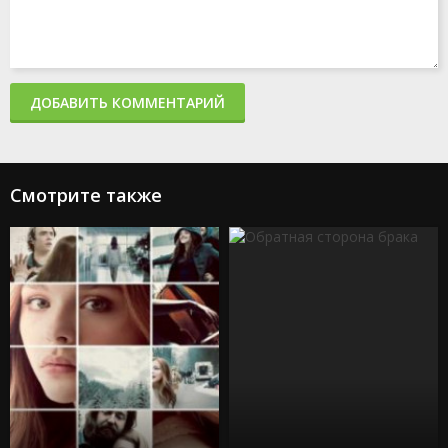
ДОБАВИТЬ КОММЕНТАРИЙ
Смотрите также