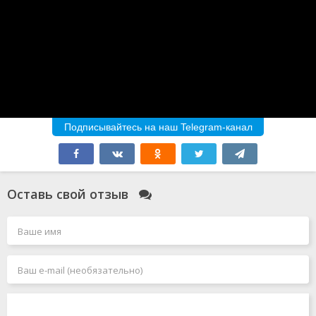
Подписывайтесь на наш Telegram-канал
Оставь свой отзыв