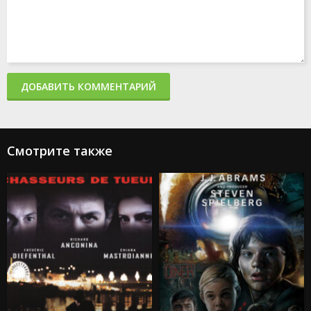
ДОБАВИТЬ КОММЕНТАРИЙ
Смотрите также