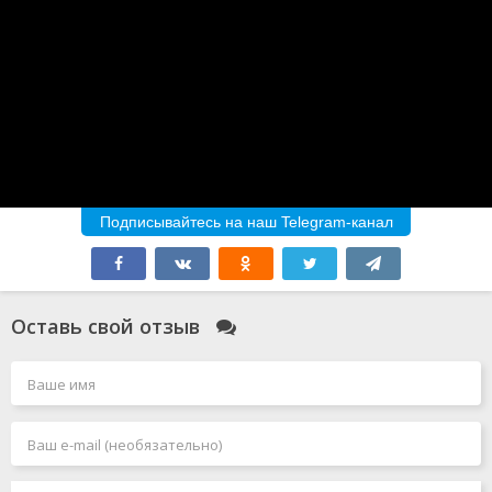
Подписывайтесь на наш Telegram-канал
Оставь свой отзыв