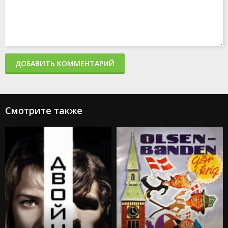
ДОБАВИТЬ КОММЕНТАРИЙ
Смотрите также