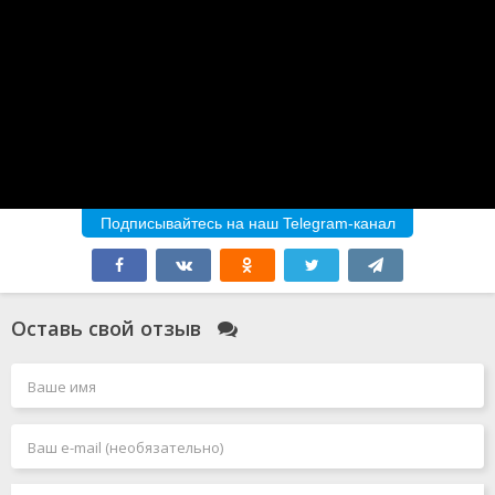
Подписывайтесь на наш Telegram-канал
Оставь свой отзыв