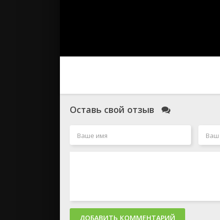
Оставь свой отзыв
ДОБАВИТЬ КОММЕНТАРИЙ