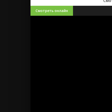
Смо
Смотреть онлайн