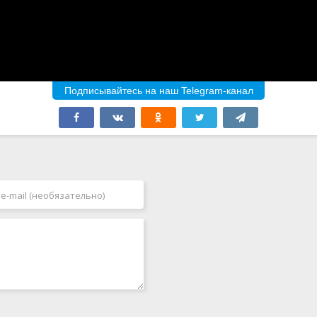
Подписывайтесь на наш Telegram-канал