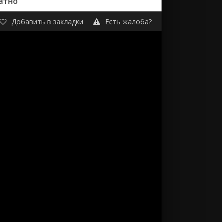
атно
Добавить в закладки
Есть жалоба?