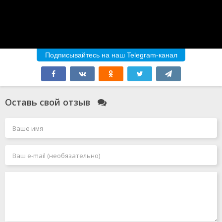
Подписывайтесь на наш Telegram-канал
Оставь свой отзыв