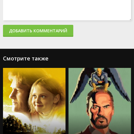
ДОБАВИТЬ КОММЕНТАРИЙ
Смотрите также