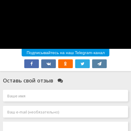
Подписывайтесь на наш Telegram-канал
Оставь свой отзыв