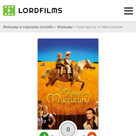
Фильмы и сериалы онлайн
»
Фильмы
» Руки прочь от Миссисипи
0