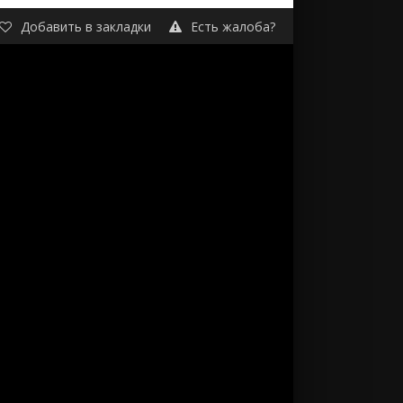
Добавить в закладки
Есть жалоба?