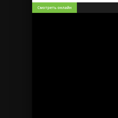
Смотреть онлайн