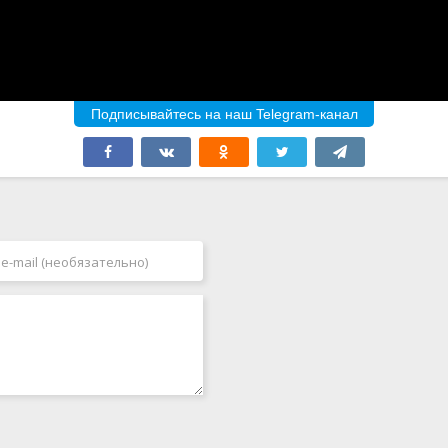
Подписывайтесь на наш Telegram-канал