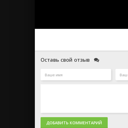
Оставь свой отзыв
ДОБАВИТЬ КОММЕНТАРИЙ