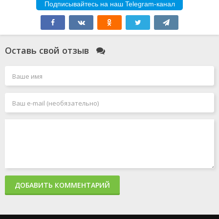
Подписывайтесь на наш Telegram-канал
Оставь свой отзыв
ДОБАВИТЬ КОММЕНТАРИЙ