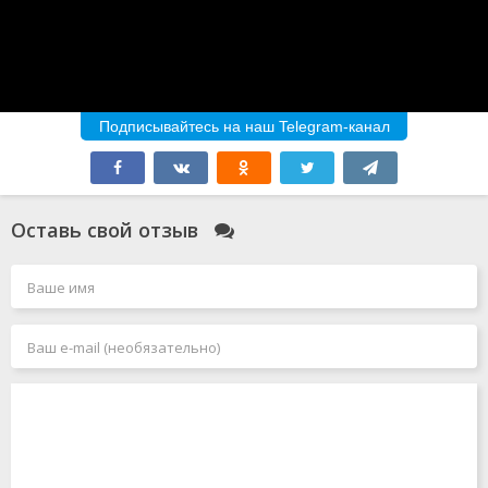
Подписывайтесь на наш Telegram-канал
Оставь свой отзыв