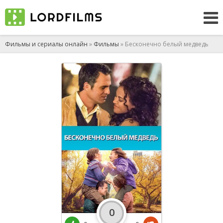
Фильмы и сериалы онлайн
»
Фильмы
» Бесконечно белый медведь
0