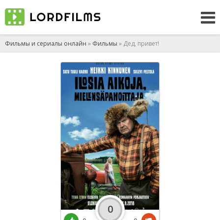
Фильмы и сериалы онлайн
»
Фильмы
» Дед, привет!
0