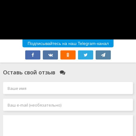
Подписывайтесь на наш Telegram-канал
Оставь свой отзыв