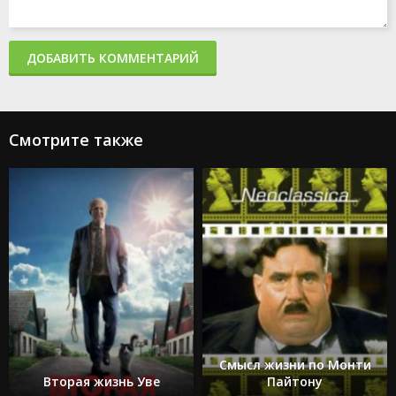
ДОБАВИТЬ КОММЕНТАРИЙ
Смотрите также
Смысл жизни по Монти
Вторая жизнь Уве
Пайтону